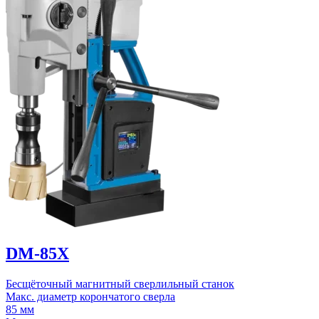
DM-85X
Бесщёточный магнитный сверлильный станок
Макс. диаметр корончатого сверла
85 мм