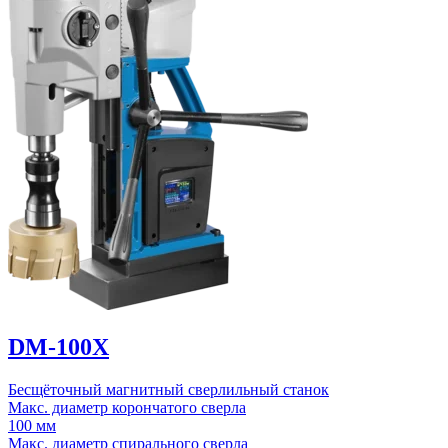
DM-100X
Бесщёточный магнитный сверлильный станок
Макс. диаметр корончатого сверла
100 мм
Макс. диаметр спирального сверла