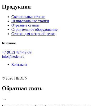
Продукция
Сверлильные станки
Шлифовальные станки
Отрезные станки
Строительное оборудование
Станки для лазерной резки
Контакты
+7 (812) 424-42-59
info@heden.ru
Контакты
©
2026 HEDEN
Обратная связь