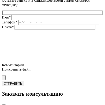
Оставьте заявку и в ближайшее время с вами свяжется
менеджер.
Имя
*
Телефон
*
Почта
*
Комментарий
Прикрепить файл
Заказать консультацию