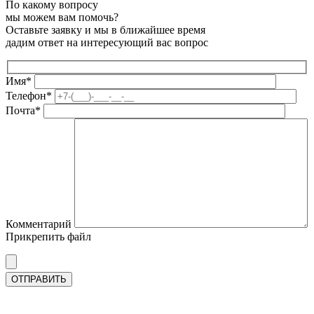
По какому вопросу
мы можем вам помочь?
Оставьте заявку и мы в ближайшее время
дадим ответ на интересующий вас вопрос
Имя*
Телефон*
Почта*
Комментарий
Прикрепить файл