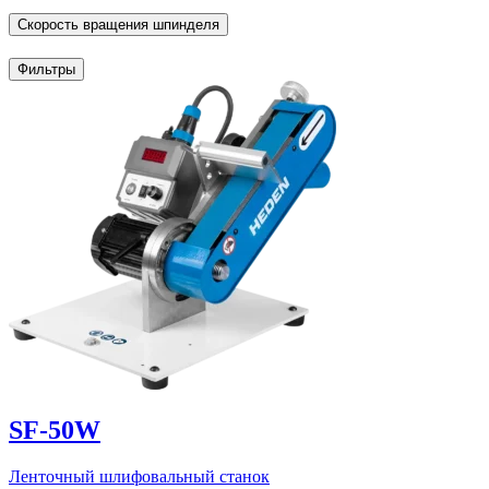
Скорость вращения шпинделя
Фильтры
SF-50W
Ленточный шлифовальный станок