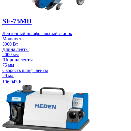
SF-75MD
Ленточный шлифовальный станок
Мощность
3000 Вт
Длина ленты
2000 мм
Ширина ленты
75 мм
Скорость шлиф. ленты
29 м/с
196 043
₽