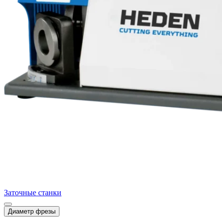
Заточные станки
Диаметр фрезы