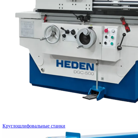
Круглошлифовальные станки