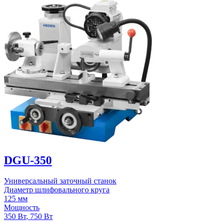
DGU-350
Универсальный заточный станок
Диаметр шлифовального круга
125 мм
Мощность
350 Вт
,
750 Вт