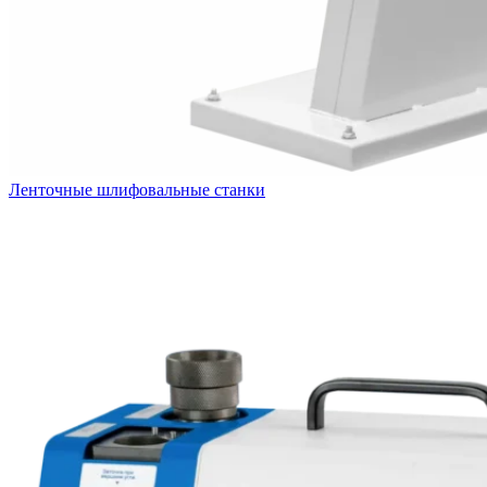
Ленточные шлифовальные станки