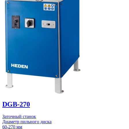
DGB-270
Заточный станок
Диаметр пильного диска
60-270 мм