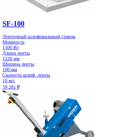
SF-100
Ленточный шлифовальный станок
Мощность
1500 Вт
Длина ленты
1220 мм
Ширина ленты
100 мм
Скорость шлиф. ленты
19 м/с
59 281
₽