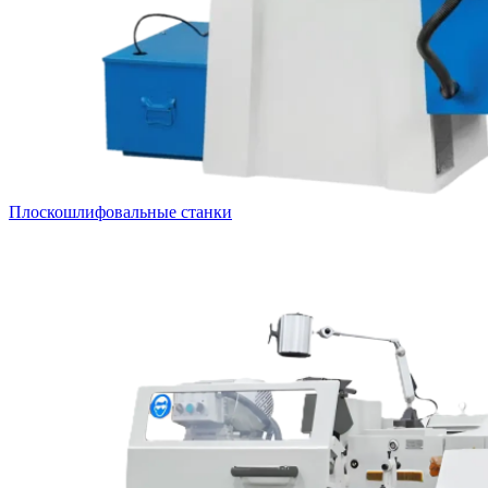
Плоскошлифовальные станки