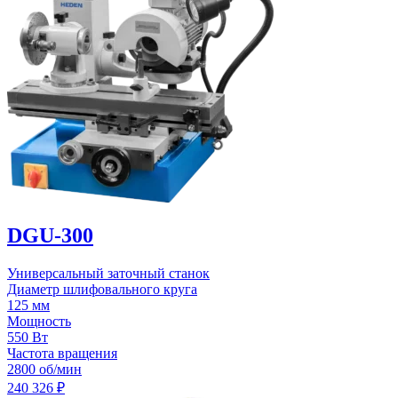
DGU-300
Универсальный заточный станок
Диаметр шлифовального круга
125 мм
Мощность
550 Вт
Частота вращения
2800 об/мин
240 326
₽