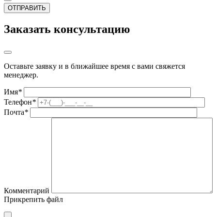
Заказать консультацию
Оставьте заявку и в ближайшее время с вами свяжется
менеджер.
Имя
*
Телефон
*
Почта
*
Комментарий
Прикрепить файл