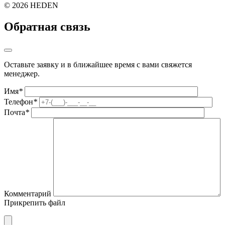
©
2026 HEDEN
Обратная связь
Оставьте заявку и в ближайшее время с вами свяжется
менеджер.
Имя
*
Телефон
*
Почта
*
Комментарий
Прикрепить файл