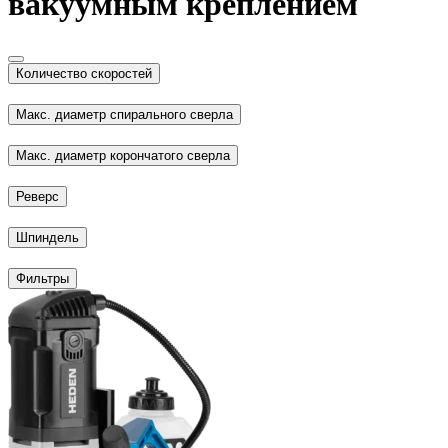
вакуумным креплением
Количество скоростей
Макс. диаметр спирального сверла
Макс. диаметр корончатого сверла
Реверс
Шпиндель
Фильтры