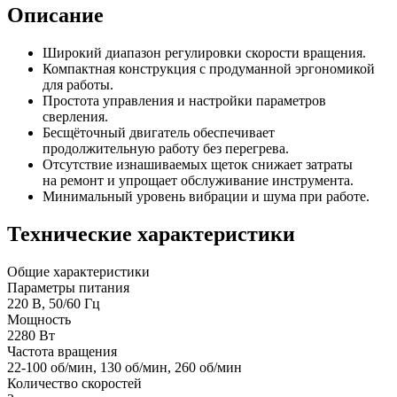
Описание
Широкий диапазон регулировки скорости вращения.
Компактная конструкция с продуманной эргономикой
для работы.
Простота управления и настройки параметров
сверления.
Бесщёточный двигатель обеспечивает
продолжительную работу без перегрева.
Отсутствие изнашиваемых щеток снижает затраты
на ремонт и упрощает обслуживание инструмента.
Минимальный уровень вибрации и шума при работе.
Технические характеристики
Общие характеристики
Параметры питания
220 В, 50/60 Гц
Мощность
2280 Вт
Частота вращения
22-100 об/мин, 130 об/мин, 260 об/мин
Количество скоростей