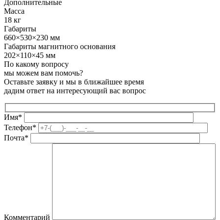
Дополнительные
Масса
18 кг
Габариты
660×530×230 мм
Габариты магнитного основания
202×110×45 мм
По какому вопросу
мы можем вам помочь?
Оставьте заявку и мы в ближайшее время
дадим ответ на интересующий вас вопрос
Имя*
Телефон*
Почта*
Комментарий