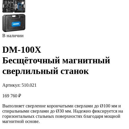
В наличии
DM-100X
Бесщёточный магнитный
сверлильный станок
Артикул: 510.021
169 760
₽
Выполняет сверление корончатыми сверлами до Ø100 мм и
спиральными сверлами до Ø30 мм. Надежно фиксируется на
горизонтальных стальных поверхностях благодаря мощной
магнитной основе.