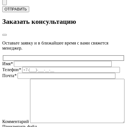
Заказать консультацию
Оставьте заявку и в ближайшее время с вами свяжется
менеджер.
Имя
*
Телефон
*
Почта
*
Комментарий
Прикрепить файл