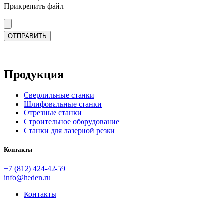
Прикрепить файл
Продукция
Сверлильные станки
Шлифовальные станки
Отрезные станки
Строительное оборудование
Станки для лазерной резки
Контакты
+7 (812) 424-42-59
info@heden.ru
Контакты