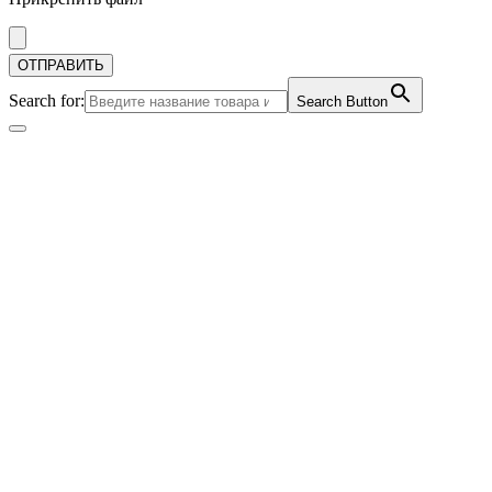
Search for:
Search Button