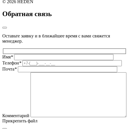
©
2026 HEDEN
Обратная связь
Оставьте заявку и в ближайшее время с вами свяжется
менеджер.
Имя
*
Телефон
*
Почта
*
Комментарий
Прикрепить файл