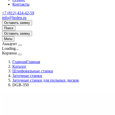
Контакты
+7 (812) 424-42-59
info@heden.ru
Оставить заявку
Поиск
Оставить заявку
Menu
Аккаунт
Loading...
Корзина
Главная
Главная
Каталог
Шлифовальные станки
Заточные станки
Заточные станки для пильных дисков
DGB-350