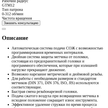
Рабочий радиус
GTM12
Тип патрона
0-312 об/мин
Частота вращения
Заказать консультацию
Описание
Автоматическая система подачи СОЖ с возможностью
программирования временных интервалов.
Двойная система защиты метчика от поломки,
состоящая из предохранительной головки и
программного обеспечения, которые при излишней
нагрузке прекращают движение.
Возможно нарезание метрической и дюймовой резьбы.
Для работы с необходимым размером и стандартом
метчиков (DIN 371, DIN 376, ISO, JIS) используются
соответствующие.
Быстрая смена резьбонарезной головки.
Подача сжатого воздуха при возвращении метчика в
исходное положение сокращает износ инструмента.
Эффективное удаление стружки по время процесса