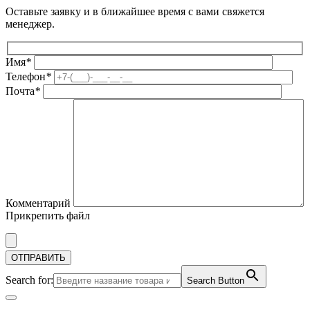
Оставьте заявку и в ближайшее время с вами свяжется
менеджер.
Имя
*
Телефон
*
Почта
*
Комментарий
Прикрепить файл
Search for:
Search Button