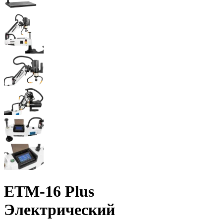
ETM-16 Plus
Электрический