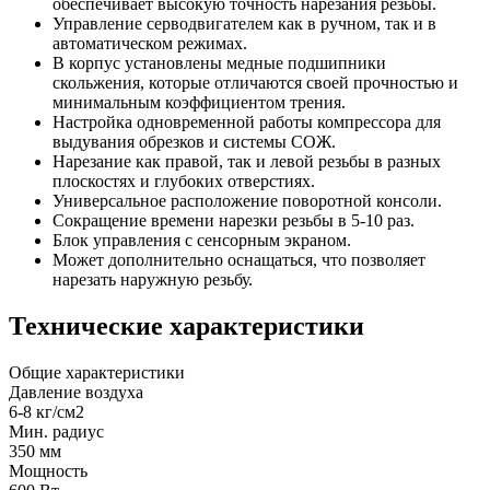
обеспечивает высокую точность нарезания резьбы.
Управление серводвигателем как в ручном, так и в
автоматическом режимах.
В корпус установлены медные подшипники
скольжения, которые отличаются своей прочностью и
минимальным коэффициентом трения.
Настройка одновременной работы компрессора для
выдувания обрезков и системы СОЖ.
Нарезание как правой, так и левой резьбы в разных
плоскостях и глубоких отверстиях.
Универсальное расположение поворотной консоли.
Сокращение времени нарезки резьбы в 5-10 раз.
Блок управления с сенсорным экраном.
Может дополнительно оснащаться, что позволяет
нарезать наружную резьбу.
Технические характеристики
Общие характеристики
Давление воздуха
6-8 кг/см2
Мин. радиус
350 мм
Мощность