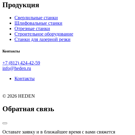
Продукция
Сверлильные станки
Шлифовальные станки
Отрезные станки
Строительное оборудование
Станки для лазерной резки
Контакты
+7 (812) 424-42-59
info@heden.ru
Контакты
©
2026 HEDEN
Обратная связь
Оставьте заявку и в ближайшее время с вами свяжется