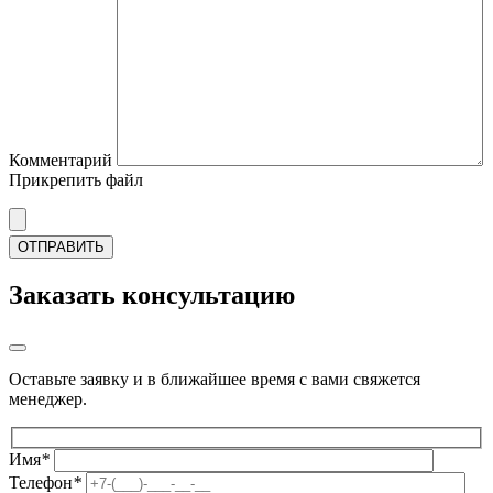
Комментарий
Прикрепить файл
Заказать консультацию
Оставьте заявку и в ближайшее время с вами свяжется
менеджер.
Имя
*
Телефон
*