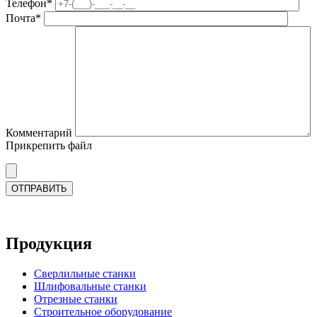
Телефон*
Почта*
Комментарий
Прикрепить файл
Продукция
Сверлильные станки
Шлифовальные станки
Отрезные станки
Строительное оборудование