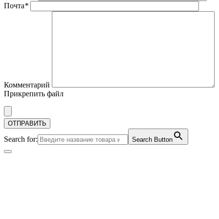
Почта
*
Комментарий
Прикрепить файл
Search for:
Search Button