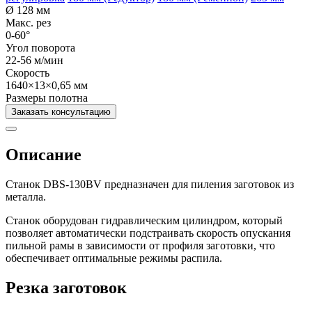
Ø 128 мм
Макс. рез
0-60°
Угол поворота
22-56 м/мин
Скорость
1640×13×0,65 мм
Размеры полотна
Заказать консультацию
Описание
Станок DBS-130BV предназначен для пиления заготовок из
металла.
Станок оборудован гидравлическим цилиндром, который
позволяет автоматически подстраивать скорость опускания
пильной рамы в зависимости от профиля заготовки, что
обеспечивает оптимальные режимы распила.
Резка заготовок