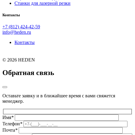
Станки для лазерной резки
Контакты
+7 (812) 424-42-59
info@heden.ru
Контакты
©
2026 HEDEN
Обратная связь
Оставьте заявку и в ближайшее время с вами свяжется
менеджер.
Имя
*
Телефон
*
Почта
*