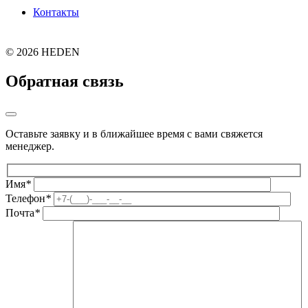
Контакты
©
2026 HEDEN
Обратная связь
Оставьте заявку и в ближайшее время с вами свяжется
менеджер.
Имя
*
Телефон
*
Почта
*