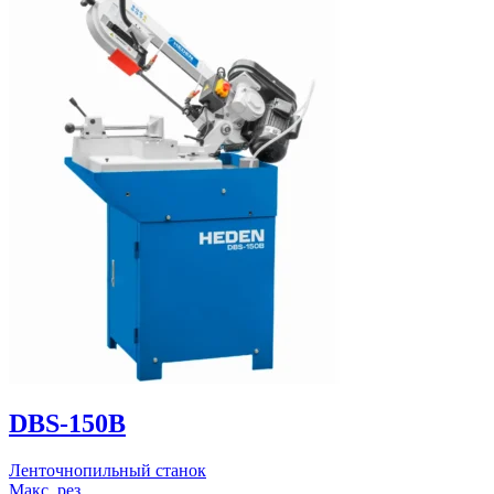
DBS-150B
Ленточнопильный станок
Макс. рез