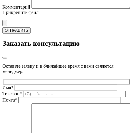
Комментарий
Прикрепить файл
Заказать консультацию
Оставьте заявку и в ближайшее время с вами свяжется
менеджер.
Имя
*
Телефон
*
Почта
*