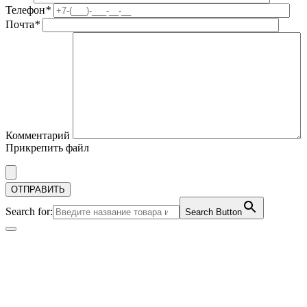
Телефон
*
Почта
*
Комментарий
Прикрепить файл
Search for:
Search Button