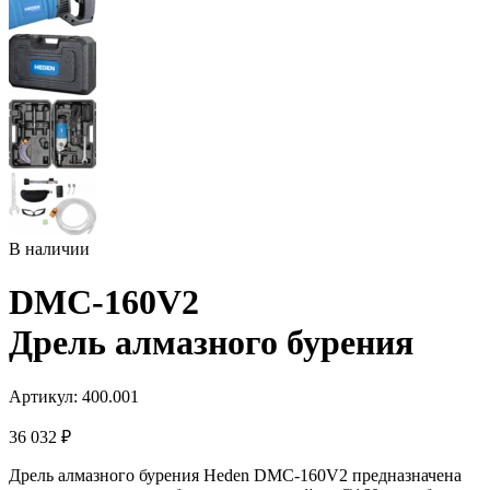
В наличии
DMC-160V2
Дрель алмазного бурения
Артикул: 400.001
36 032
₽
Дрель алмазного бурения Heden DMC-160V2 предназначена