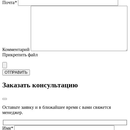
Почта
*
Комментарий
Прикрепить файл
Заказать консультацию
Оставьте заявку и в ближайшее время с вами свяжется
менеджер.
Имя
*