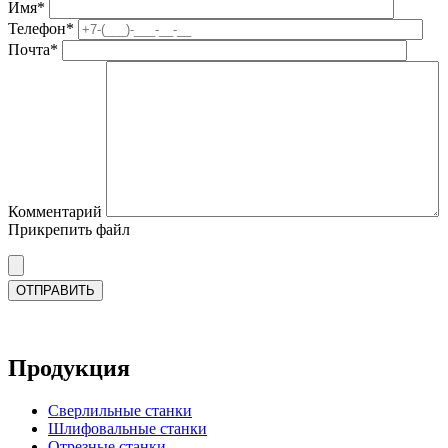
Имя*
Телефон*
Почта*
Комментарий
Прикрепить файл
Продукция
Сверлильные станки
Шлифовальные станки
Отрезные станки