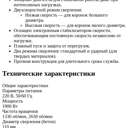
интенсивных нагрузках.
Двухскоростной режим сверления:
Низкая скорость — для коронок большого
диаметра.
Высокая скорость — для коронок малого диаметра.
Оснащен электронным стабилизатором скорости,
обеспечивающим постоянную скорость независимо от
нагрузки.
Плавный пуск и защита от перегрузок.
Два режима сверления: стандартный и ударный (для
твердых материалов).
Прочная конструкция для длительного срока службы.
Технические характеристики
Общие характеристики
Параметры питания
220 В, 50/60 Гц
Мощность
1900 Вт
Частота вращения
1330 об/мин, 2630 об/мин
Диаметр сверления (бетон)
110 мм