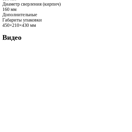
Диаметр сверления (кирпич)
160 мм
Дополнительные
Габариты упаковки
450×210×430 мм
Видео