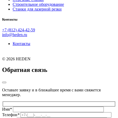
Строительное оборудование
Станки для лазерной резки
Контакты
+7 (812) 424-42-59
info@heden.ru
Контакты
©
2026 HEDEN
Обратная связь
Оставьте заявку и в ближайшее время с вами свяжется
менеджер.
Имя
*
Телефон
*