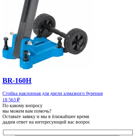
BR-160H
Стойка наклонная для дрели алмазного бурения
18 563
₽
По какому вопросу
мы можем вам помочь?
Оставьте заявку и мы в ближайшее время
дадим ответ на интересующий вас вопрос