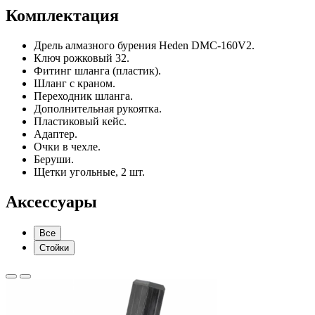
Комплектация
Дрель алмазного бурения Heden DMC-160V2.
Ключ рожковый 32.
Фитинг шланга (пластик).
Шланг с краном.
Переходник шланга.
Дополнительная рукоятка.
Пластиковый кейс.
Адаптер.
Очки в чехле.
Беруши.
Щетки угольные, 2 шт.
Аксессуары
Все
Стойки