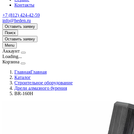
Контакты
+7 (812) 424-42-59
info@heden.ru
Оставить заявку
Поиск
Оставить заявку
Menu
Аккаунт
Loading...
Корзина
Главная
Главная
Каталог
Строительное оборудование
Дрели алмазного бурения
BR-160H