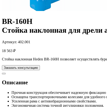
BR-160H
Стойка наклонная для дрели 
Артикул: 402.001
18 563
₽
Стойка наклонная Heden BR-160H позволяет осуществлять буре
Заказать консультацию
Описание
Прочная конструкция обеспечивает надежную фиксацию 
Оснащена транспортировочными колесами для удобного 
Усиленная рама с антивибрационными свойствами.
Эргономичная система точной регулировки положения.