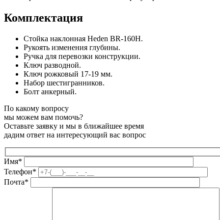
Комплектация
Стойка наклонная Heden BR-160H.
Рукоять изменения глубины.
Ручка для перевозки конструкции.
Ключ разводной.
Ключ рожковый 17-19 мм.
Набор шестигранников.
Болт анкерный.
По какому вопросу
мы можем вам помочь?
Оставьте заявку и мы в ближайшее время
дадим ответ на интересующий вас вопрос
Имя*
Телефон*
Почта*