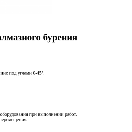
алмазного бурения
ние под углами 0-45°.
оборудования при выполнении работ.
перемещения.